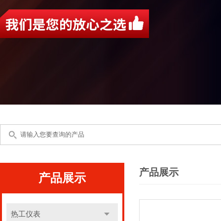
产品展示
产品展示
热工仪表