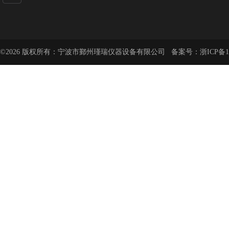
©2026 版权所有：宁波市鄞州瑾瑞仪器设备有限公司 备案号：
浙ICP备1