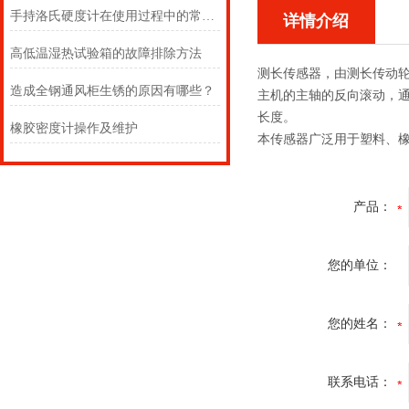
手持洛氏硬度计在使用过程中的常见问题相应解决方法分享
详情介绍
高低温湿热试验箱的故障排除方法
测长传感器，由测长传动
造成全钢通风柜生锈的原因有哪些？
主机的主轴的反向滚动，
长度。
橡胶密度计操作及维护
本传感器广泛用于塑料、
产品：
您的单位：
您的姓名：
联系电话：