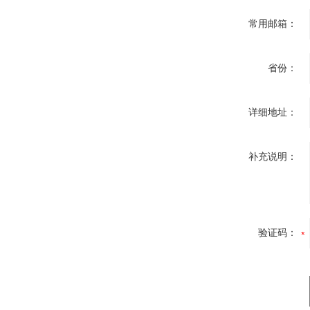
常用邮箱：
省份：
详细地址：
补充说明：
验证码：