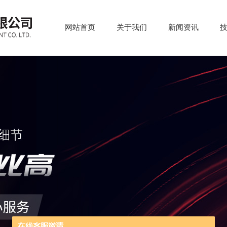
网站首页
关于我们
新闻资讯