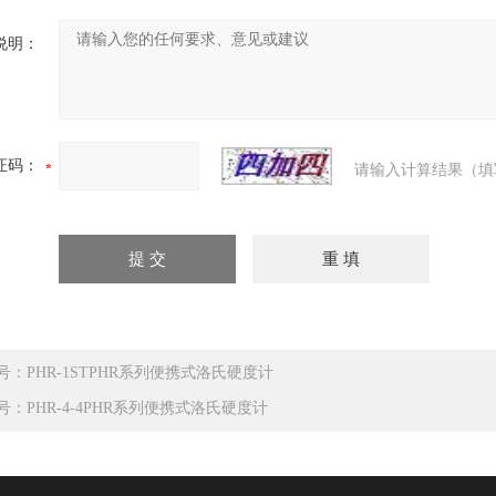
说明：
证码：
请输入计算结果（填
号：PHR-1STPHR系列便携式洛氏硬度计
号：PHR-4-4PHR系列便携式洛氏硬度计