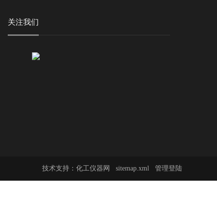
关注我们
技术支持：
化工仪器网
sitemap.xml
管理登陆