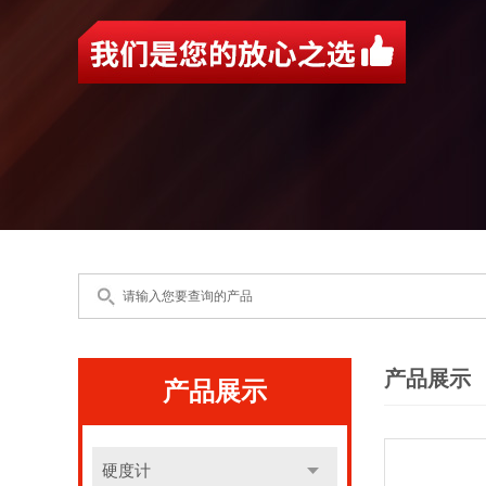
产品展示
产品展示
硬度计