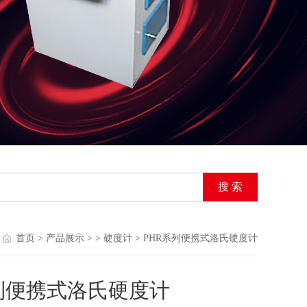
首页
>
产品展示
> >
硬度计
> PHR系列便携式洛氏硬度计
列便携式洛氏硬度计