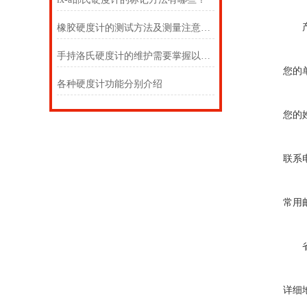
橡胶硬度计的测试方法及测量注意事项
手持洛氏硬度计的维护需要掌握以下几点
您的
各种硬度计功能分别介绍
您的
联系
常用
详细