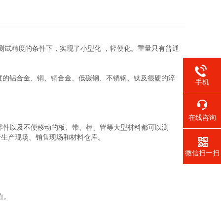
测试精度的条件下，实现了小型化 ，轻便化。重量只有普通
度的铝合金、铜、铜合金、低碳钢、不锈钢、钛及很硬的淬
手机
在线咨询
零件以及不便移动的板、带、棒、管等大型材料都可以测
于生产现场、销售现场和材料仓库。
微信扫一扫
值。