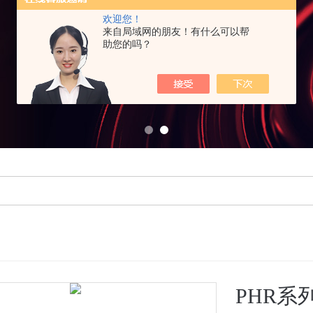
欢迎您！
来自局域网的朋友！有什么可以帮
助您的吗？
PHR系