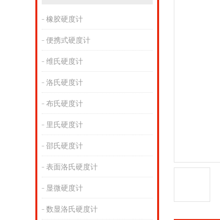
橡胶硬度计
便携式硬度计
维氏硬度计
洛氏硬度计
布氏硬度计
里氏硬度计
邵氏硬度计
表面洛氏硬度计
显微硬度计
数显洛氏硬度计