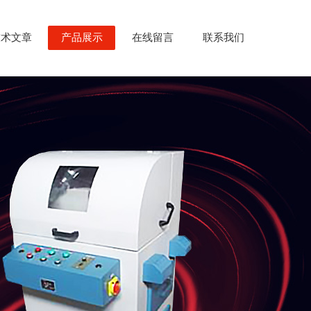
技术文章
产品展示
在线留言
联系我们