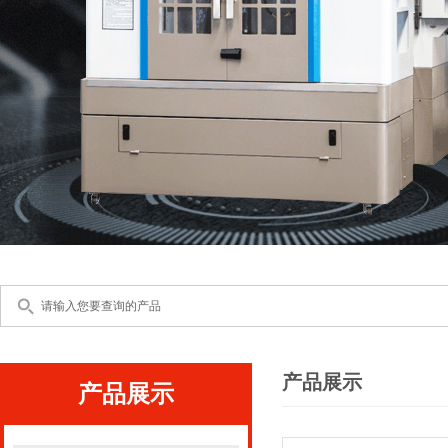
产品展示
产品展示