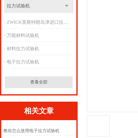
拉力试验机
ZWICK英斯特朗岛津进口拉力机
万能材料试验机
材料拉力试验机
电子拉力试验机
查看全部
相关文章
教你怎么使用电子拉力试验机