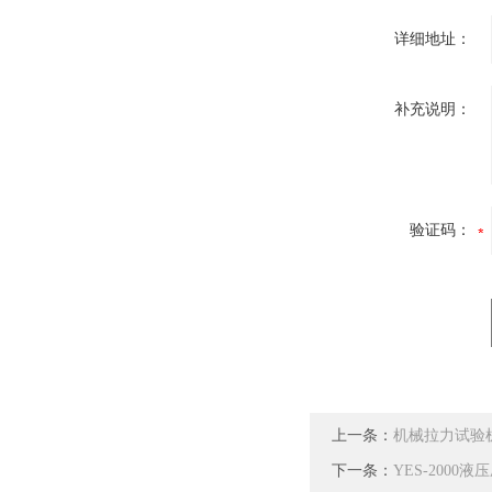
详细地址：
补充说明：
验证码：
上一条：
机械拉力试验
下一条：
YES-2000