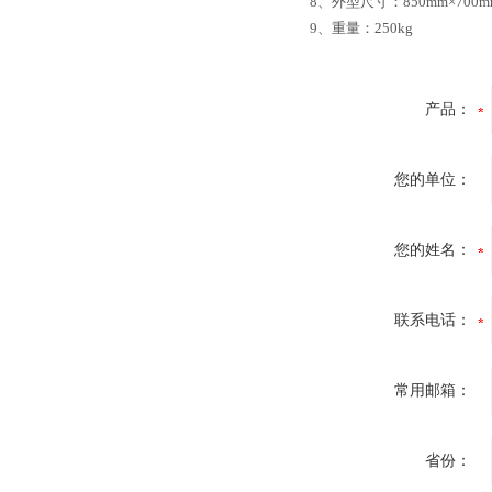
8、外型尺寸：850mm×700mm
9、重量：250kg
产品：
您的单位：
您的姓名：
联系电话：
常用邮箱：
省份：