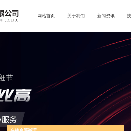
网站首页
关于我们
新闻资讯