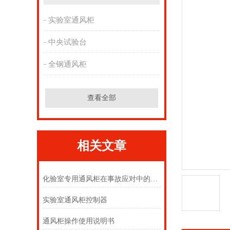
实验室通风柜
中央试验台
全钢通风柜
查看全部
相关文章
化验室专用通风柜在事故应对中的角色
实验室通风柜控制器
通风柜操作使用说明书