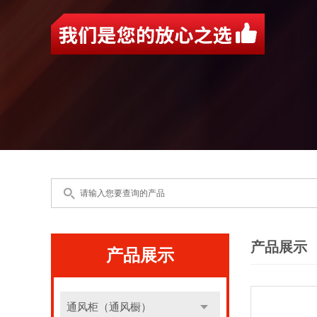
产品展示
产品展示
通风柜（通风橱）