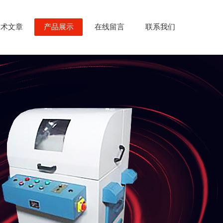
技术文章
产品展示
在线留言
联系我们