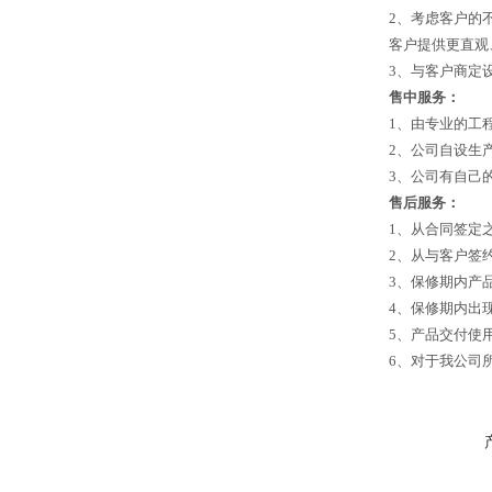
2、考虑客户的
客户提供更直观
3、与客户商定
售中服务：
1、由专业的工
2、公司自设生
3、公司有自己
售后服务：
1、从合同签定
2、从与客户签
3、保修期内产
4、保修期内出
5、产品交付使
6、对于我公司