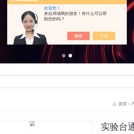
欢迎您！
来自局域网的朋友！有什么可以帮
助您的吗？
首页
>
实验台