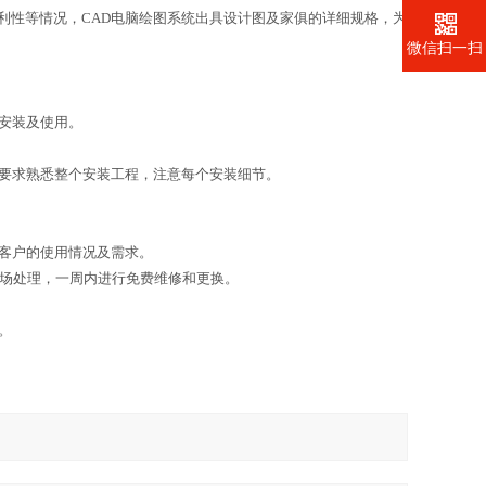
利性等情况，CAD电脑绘图系统出具设计图及家俱的详细规格，为
微信扫一扫
安装及使用。
。
要求熟悉整个安装工程，注意每个安装细节。
客户的使用情况及需求。
现场处理，一周内进行免费维修和更换。
。