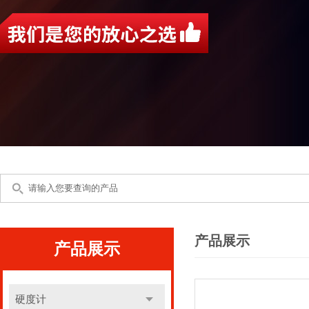
产品展示
产品展示
硬度计