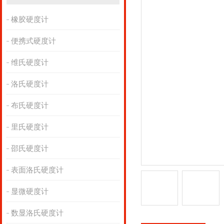
橡胶硬度计
便携式硬度计
维氏硬度计
洛氏硬度计
布氏硬度计
里氏硬度计
邵氏硬度计
表面洛氏硬度计
显微硬度计
数显洛氏硬度计