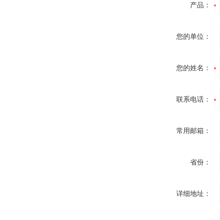
产品：
您的单位：
您的姓名：
联系电话：
常用邮箱：
省份：
详细地址：